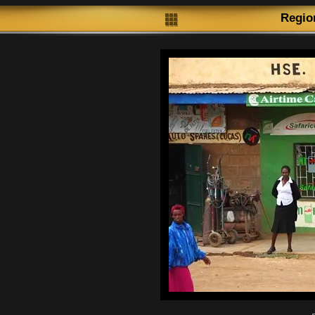
Regio